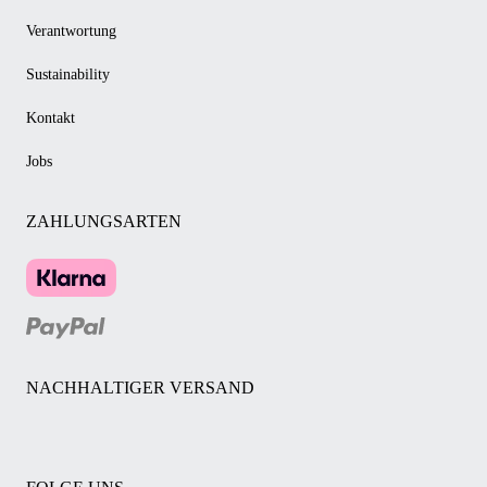
Verantwortung
Sustainability
Kontakt
Jobs
ZAHLUNGSARTEN
NACHHALTIGER VERSAND