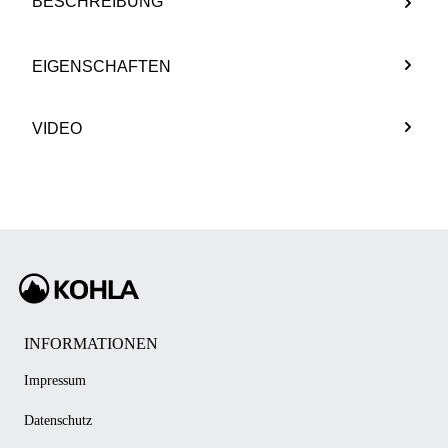
BESCHREIBUNG
EIGENSCHAFTEN
VIDEO
INFORMATIONEN
Impressum
Datenschutz