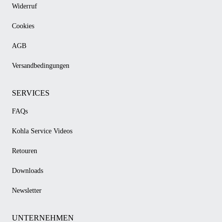
Widerruf
Cookies
AGB
Versandbedingungen
SERVICES
FAQs
Kohla Service Videos
Retouren
Downloads
Newsletter
UNTERNEHMEN