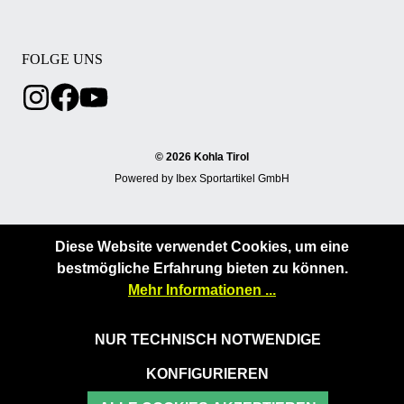
FOLGE UNS
© 2026 Kohla Tirol
Powered by Ibex Sportartikel GmbH
Diese Website verwendet Cookies, um eine
bestmögliche Erfahrung bieten zu können.
Mehr Informationen ...
NUR TECHNISCH NOTWENDIGE
KONFIGURIEREN