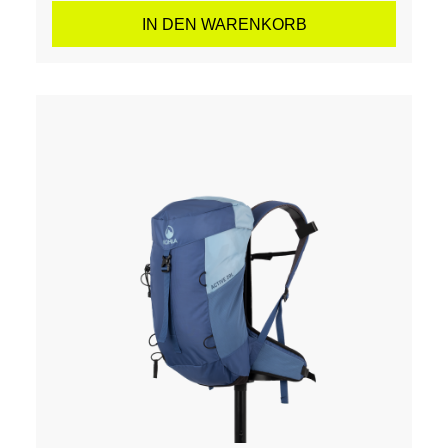
IN DEN WARENKORB