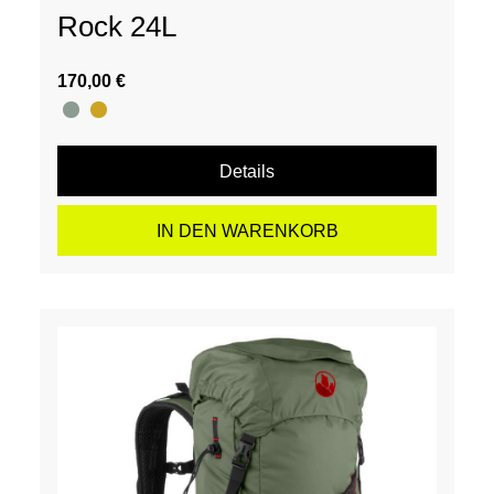
Rock 24L
170,00 €
Details
IN DEN WARENKORB