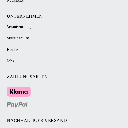
Newsletter
UNTERNEHMEN
Verantwortung
Sustainability
Kontakt
Jobs
ZAHLUNGSARTEN
NACHHALTIGER VERSAND