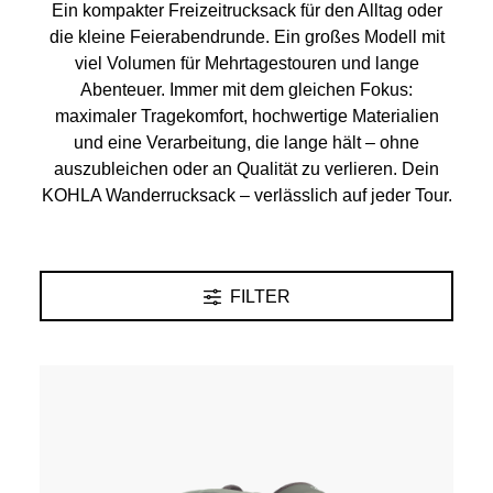
Ein kompakter Freizeitrucksack für den Alltag oder
die kleine Feierabendrunde. Ein großes Modell mit
viel Volumen für Mehrtagestouren und lange
Abenteuer. Immer mit dem gleichen Fokus:
maximaler Tragekomfort, hochwertige Materialien
und eine Verarbeitung, die lange hält – ohne
auszubleichen oder an Qualität zu verlieren. Dein
KOHLA Wanderrucksack – verlässlich auf jeder Tour.
FILTER