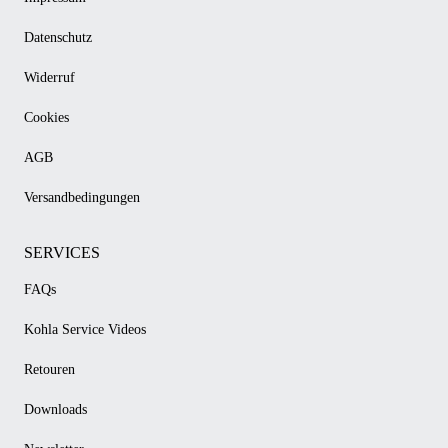
Datenschutz
Widerruf
Cookies
AGB
Versandbedingungen
SERVICES
FAQs
Kohla Service Videos
Retouren
Downloads