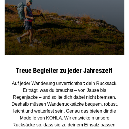
Treue Begleiter zu jeder Jahreszeit
Auf jeder Wanderung unverzichtbar: dein Rucksack.
Er trägt, was du brauchst – von Jause bis
Regenjacke – und sollte dich dabei nicht bremsen.
Deshalb müssen Wanderrucksäcke bequem, robust,
leicht und wetterfest sein. Genau das bieten dir die
Modelle von KOHLA. Wir entwickeln unsere
Rucksäcke so, dass sie zu deinem Einsatz passen: