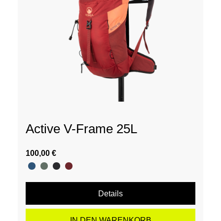
Active V-Frame 25L
100,00 €
Details
IN DEN WARENKORB