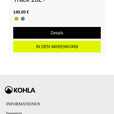
140,00 €
Details
IN DEN WARENKORB
INFORMATIONEN
Impressum