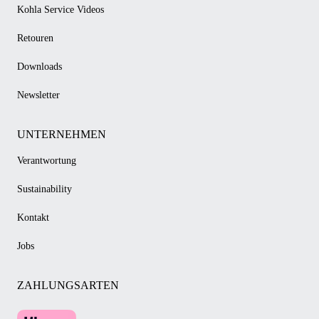
Kohla Service Videos
Retouren
Downloads
Newsletter
UNTERNEHMEN
Verantwortung
Sustainability
Kontakt
Jobs
ZAHLUNGSARTEN