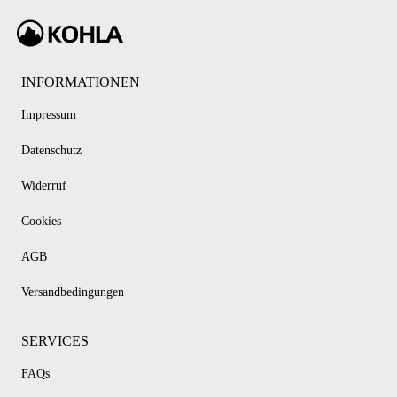
INFORMATIONEN
Impressum
Datenschutz
Widerruf
Cookies
AGB
Versandbedingungen
SERVICES
FAQs