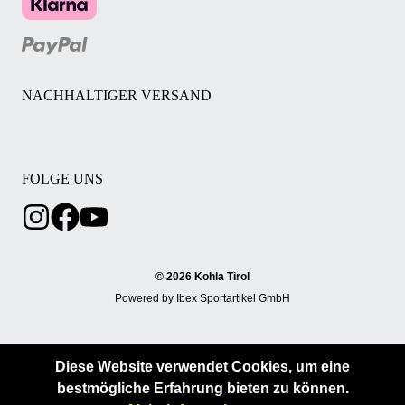
NACHHALTIGER VERSAND
FOLGE UNS
© 2026 Kohla Tirol
Powered by Ibex Sportartikel GmbH
Diese Website verwendet Cookies, um eine
bestmögliche Erfahrung bieten zu können.