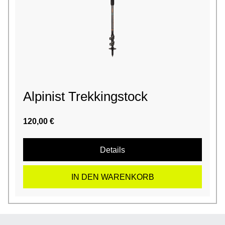
Alpinist Trekkingstock
120,00 €
Details
IN DEN WARENKORB