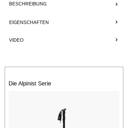
BESCHREIBUNG
EIGENSCHAFTEN
VIDEO
Die Alpinist Serie