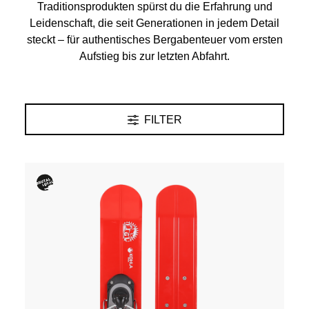
Traditionsprodukten spürst du die Erfahrung und
Leidenschaft, die seit Generationen in jedem Detail
steckt – für authentisches Bergabenteuer vom ersten
Aufstieg bis zur letzten Abfahrt.
FILTER