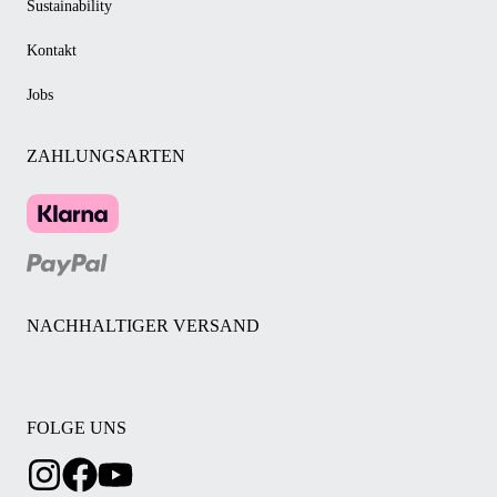
Sustainability
Kontakt
Jobs
ZAHLUNGSARTEN
NACHHALTIGER VERSAND
FOLGE UNS