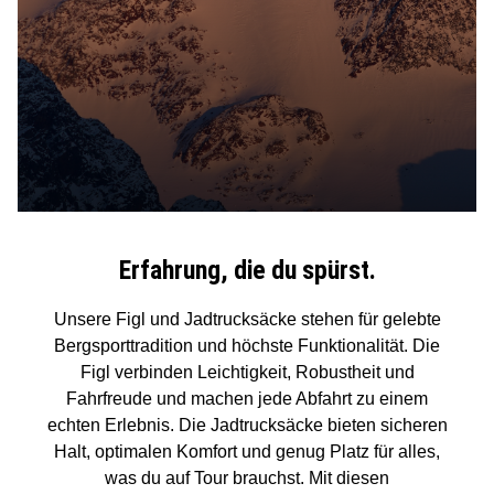
Erfahrung, die du spürst.
Unsere Figl und Jadtrucksäcke stehen für gelebte
Bergsporttradition und höchste Funktionalität. Die
Figl verbinden Leichtigkeit, Robustheit und
Fahrfreude und machen jede Abfahrt zu einem
echten Erlebnis. Die Jadtrucksäcke bieten sicheren
Halt, optimalen Komfort und genug Platz für alles,
was du auf Tour brauchst. Mit diesen