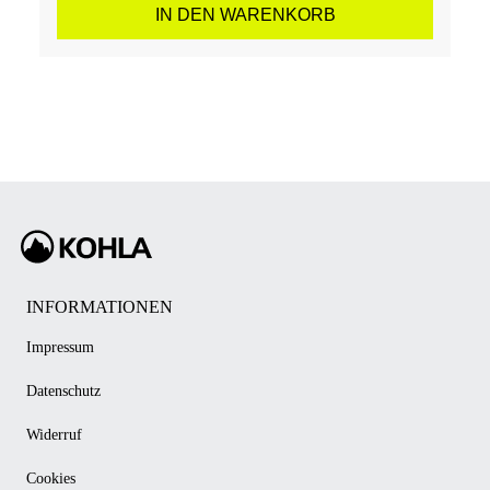
IN DEN WARENKORB
INFORMATIONEN
Impressum
Datenschutz
Widerruf
Cookies