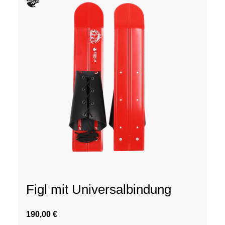
Figl mit Universalbindung
190,00 €