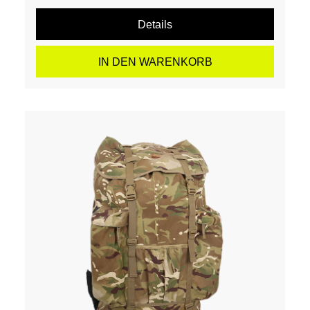
Details
IN DEN WARENKORB