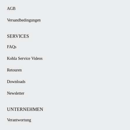
AGB
Versandbedingungen
SERVICES
FAQs
Kohla Service Videos
Retouren
Downloads
Newsletter
UNTERNEHMEN
Verantwortung