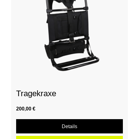
Tragekraxe
200,00 €
Details