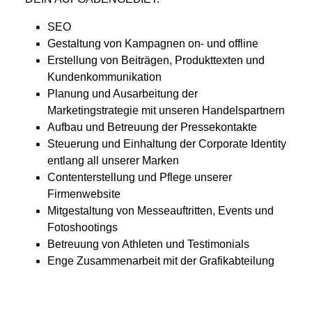
SEO
Gestaltung von Kampagnen on- und offline
Erstellung von Beiträgen, Produkttexten und
Kundenkommunikation
Planung und Ausarbeitung der
Marketingstrategie mit unseren Handelspartnern
Aufbau und Betreuung der Pressekontakte
Steuerung und Einhaltung der Corporate Identity
entlang all unserer Marken
Contenterstellung und Pflege unserer
Firmenwebsite
Mitgestaltung von Messeauftritten, Events und
Fotoshootings
Betreuung von Athleten und Testimonials
Enge Zusammenarbeit mit der Grafikabteilung