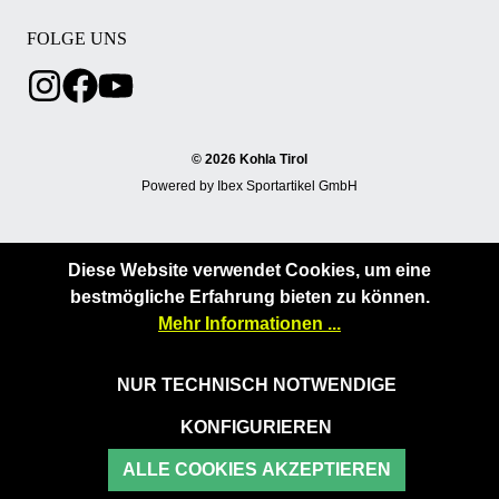
FOLGE UNS
© 2026 Kohla Tirol
Powered by Ibex Sportartikel GmbH
Diese Website verwendet Cookies, um eine
bestmögliche Erfahrung bieten zu können.
Mehr Informationen ...
NUR TECHNISCH NOTWENDIGE
KONFIGURIEREN
ALLE COOKIES AKZEPTIEREN