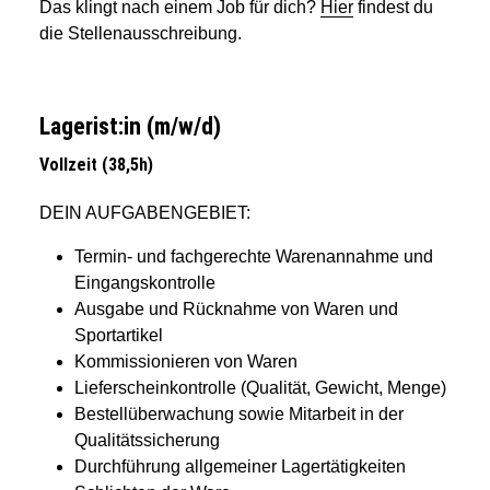
Das klingt nach einem Job für dich?
Hier
findest du
die Stellenausschreibung.
Lagerist:in (m/w/d)
Vollzeit (38,5h)
DEIN AUFGABENGEBIET:
Termin- und fachgerechte Warenannahme und
Eingangskontrolle
Ausgabe und Rücknahme von Waren und
Sportartikel
Kommissionieren von Waren
Lieferscheinkontrolle (Qualität, Gewicht, Menge)
Bestellüberwachung sowie Mitarbeit in der
Qualitätssicherung
Durchführung allgemeiner Lagertätigkeiten