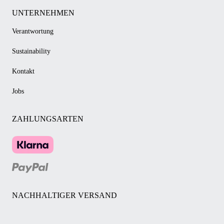
UNTERNEHMEN
Verantwortung
Sustainability
Kontakt
Jobs
ZAHLUNGSARTEN
NACHHALTIGER VERSAND