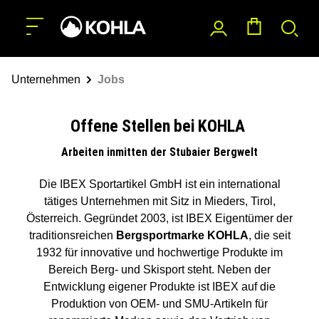
nhalt springen
Unternehmen
Jobs
Offene Stellen bei KOHLA
Arbeiten inmitten der Stubaier Bergwelt
Die IBEX Sportartikel GmbH ist ein international
tätiges Unternehmen mit Sitz in Mieders, Tirol,
Österreich. Gegründet 2003, ist IBEX Eigentümer der
traditionsreichen
Bergsportmarke KOHLA
, die seit
1932 für innovative und hochwertige Produkte im
Bereich Berg- und Skisport steht. Neben der
Entwicklung eigener Produkte ist IBEX auf die
Produktion von OEM- und SMU-Artikeln für