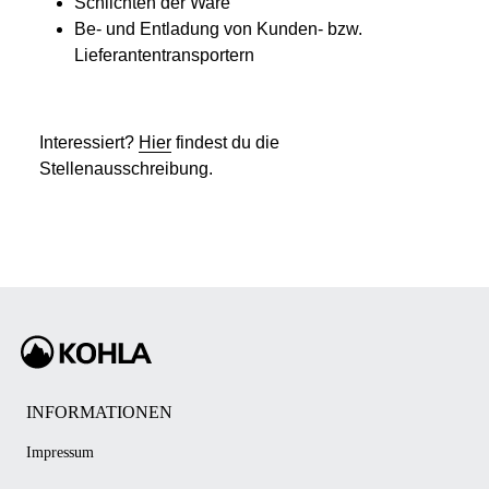
Schlichten der Ware
Be- und Entladung von Kunden- bzw.
Lieferantentransportern
Interessiert?
Hier
findest du die
Stellenausschreibung.
INFORMATIONEN
Impressum