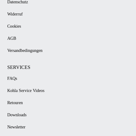
Datenschutz
Widerruf
Cookies
AGB
Versandbedingungen
SERVICES
FAQs
Kohla Service Videos
Retouren
Downloads
Newsletter