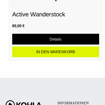
Active Wanderstock
60,00 €
Details
IN DEN WARENKORB
INFORMATIONEN