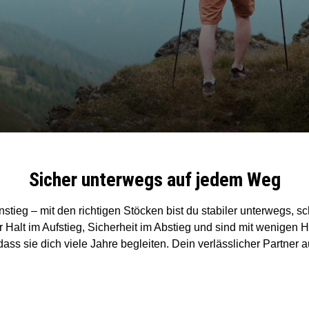
Sicher unterwegs auf jedem Weg
ieg – mit den richtigen Stöcken bist du stabiler unterwegs, 
 Halt im Aufstieg, Sicherheit im Abstieg und sind mit wenigen H
dass sie dich viele Jahre begleiten.
Dein verlässlicher Partner 