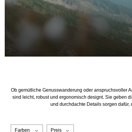
Ob gemütliche Genusswanderung oder anspruchsvoller Anst
sind leicht, robust und ergonomisch designt. Sie geben dir
und durchdachte Details sorgen dafür, 
Farben
Preis