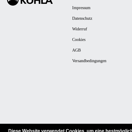
Impressum
Datenschutz
Widerruf
Cookies
AGB
Versandbedingungen
Diese Website verwendet Cookies, um eine bestmöglic