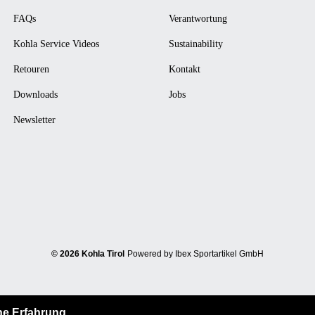
FAQs
Verantwortung
Kohla Service Videos
Sustainability
Retouren
Kontakt
Downloads
Jobs
Newsletter
© 2026 Kohla Tirol
Powered by Ibex Sportartikel GmbH
he Erfahrung