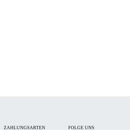
ZAHLUNGSARTEN
FOLGE UNS