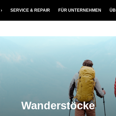
SERVICE & REPAIR
FÜR UNTERNEHMEN
ÜB
Wanderstöcke