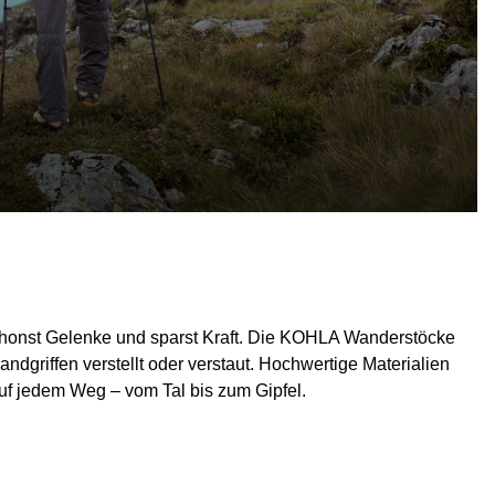
schonst Gelenke und sparst Kraft. Die KOHLA Wanderstöcke
andgriffen verstellt oder verstaut. Hochwertige Materialien
auf jedem Weg – vom Tal bis zum Gipfel.